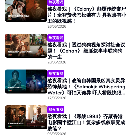
熬夜看戏
熬夜看戏｜《Colony》颠覆传统丧尸
片！全智贤状态松弛有力 具教焕有小
丑的既视感！
26/05/2026
熬夜看戏
熬夜看戏｜透过狗狗视角探讨社会议
题！《Gohan》 细腻叙事串联狗狗
的一生
20/05/2026
熬夜看戏
熬夜看戏｜改编自韩国最凶真实灵异
恐怖禁地！《Salmokji: Whispering
Water》可怕又诡异 吓人桥段快狠
准！
12/05/2026
熬夜看戏
熬夜看戏｜《寒战1994》齐聚香港
电影圈半壁江山！复杂多线叙事竟成
败笔？
06/05/2026