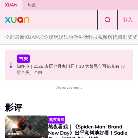
Skip to main content
XUAN
热点
登入
全部
最新
XUAN加你娱玩
娱乐
旅游
生活
科技
视频
解忧树洞
奖奖
中港台新
节庆
国际星闻
Jaclyn Victor现身《歌手2026》现场！遭粉丝野生捕获要
知多点 | 2026 农历七月鬼门开！10 大禁忌宁可信其有 少
YG大楼遭女粉持高尔夫球杆猛砸！BLACKPINK 10周年最
求合照！
穿全黑、全白
新进展曝光！
Advertisement
影评
熬夜看戏
熬夜看戏｜《Spider-Man: Brand
New Day》出乎意料地好看！Sadie