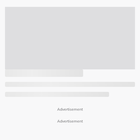
Advertisement
Advertisement