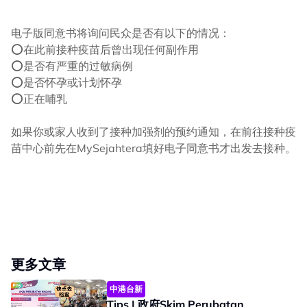
电子版同意书将询问民众是否有以下的情况：
⭕在此前接种疫苗后曾出现任何副作用
⭕是否有严重的过敏病例
⭕是否怀孕或计划怀孕
⭕正在哺乳
如果你或家人收到了接种加强剂的预约通知，在前往接种疫
苗中心前先在MySejahtera填好电子同意书才出发去接种。
更多文章
中港台新
Tips I 政府Skim Perubatan