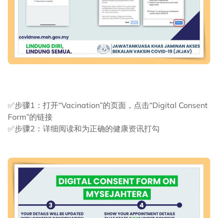
✅步骤1：打开“Vacination”的页面，点击“Digital Consent
Form”的链接
✅步骤2：详细阅读和为正确的健康资讯打勾