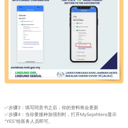
✅步骤3：填写同意书之后，你的资料将会更新
✅步骤4：当你要接种加强剂时，打开MySejahtera显示
“YES”给医务人员即可。