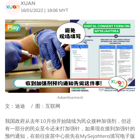
XUAN
16/01/2022 | 18:06 MYT
Advertisement
文：迪迪 / 图：互联网
我国政府从去年10月份开始陆续为民众接种加强剂，但还
有一部分的民众至今还未打加强针，如果现在接到加强针的
预约通知，在前往疫苗中心前先在MySejahtera填写电子版