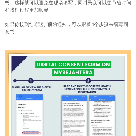
书，这样就可以避免在现场填写，同时民众可以更节省时间
和接种过程更加顺畅。
如果你接到“加强剂”预约通知，可以跟着4个步骤来填写同
意书：