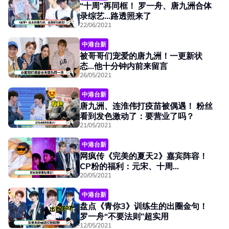
“十周”再同框！ 罗一舟、唐九洲合体
录综艺...路透照来了
22/06/2021
中港台新
被哥哥们宠爱的唐九洲！一更新状
态...他十分钟内前来留言
26/05/2021
中港台新
唐九洲、连淮伟打疫苗被偶遇！ 粉丝
看到发色激动了：要营业了吗？
21/05/2021
中港台新
网疯传《完美的夏天2》嘉宾阵容！
CP粉的福利：元宋、十周...
20/05/2021
中港台新
盘点《青你3》训练生的出圈金句！
罗一舟“不要法则”超实用
12/05/2021