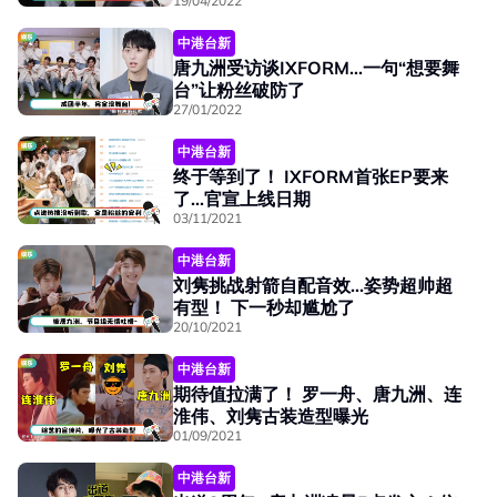
19/04/2022
中港台新
唐九洲受访谈IXFORM...一句“想要舞
台”让粉丝破防了
27/01/2022
中港台新
终于等到了！ IXFORM首张EP要来
了...官宣上线日期
03/11/2021
中港台新
刘隽挑战射箭自配音效...姿势超帅超
有型！ 下一秒却尴尬了
20/10/2021
中港台新
期待值拉满了！ 罗一舟、唐九洲、连
淮伟、刘隽古装造型曝光
01/09/2021
中港台新