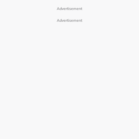
Advertisement
Advertisement