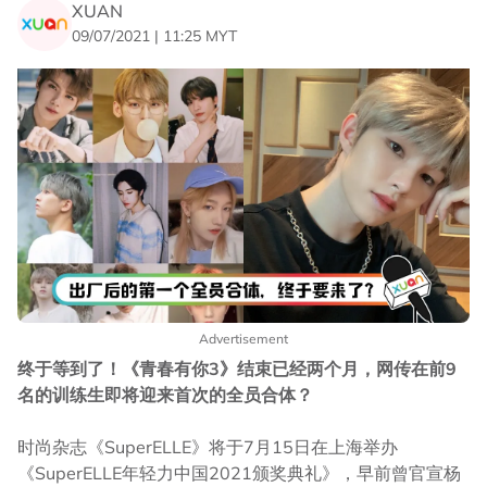
XUAN
09/07/2021 | 11:25 MYT
Advertisement
终于等到了！《青春有你3》结束已经两个月，网传在前9
名的训练生即将迎来首次的全员合体？
时尚杂志《SuperELLE》将于7月15日在上海举办
《SuperELLE年轻力中国2021颁奖典礼》，早前曾官宣杨