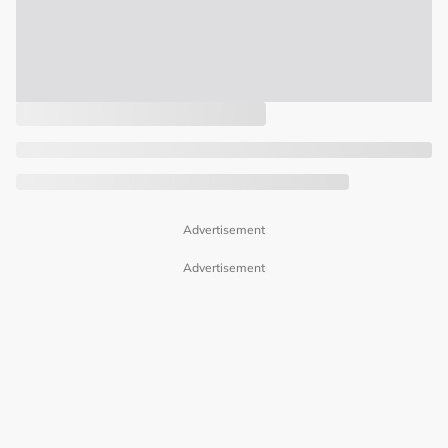
Advertisement
Advertisement