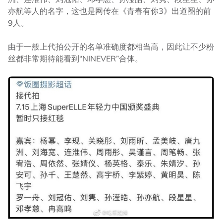
亦航等人的名字，这也是网传在《青春有你3》出道圈的前
9人。
由于一般上代拍公开的名单准确度都相当高，因此让不少粉
丝都非常期待能看到“NINEVER”合体。