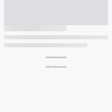
Advertisement
Advertisement