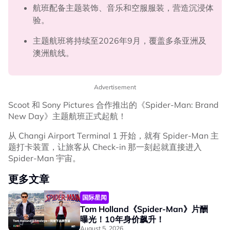
航班配备主题装饰、音乐和空服服装，营造沉浸体
验。
主题航班将持续至2026年9月，覆盖多条亚洲及
澳洲航线。
Advertisement
Scoot 和 Sony Pictures 合作推出的《Spider-Man: Brand
New Day》主题航班正式起航！
从 Changi Airport Terminal 1 开始，就有 Spider-Man 主
题打卡装置，让旅客从 Check-in 那一刻起就直接进入
Spider-Man 宇宙。
更多文章
国际星闻
Tom Holland《Spider-Man》片酬
曝光！10年身价飙升！
August 5, 2026