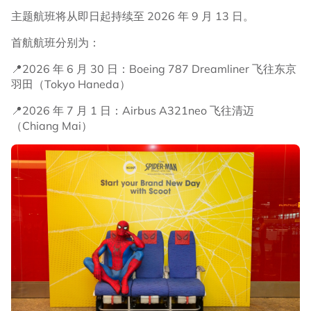
主题航班将从即日起持续至 2026 年 9 月 13 日。
首航航班分别为：
📍2026 年 6 月 30 日：Boeing 787 Dreamliner 飞往东京
羽田（Tokyo Haneda）
📍2026 年 7 月 1 日：Airbus A321neo 飞往清迈
（Chiang Mai）