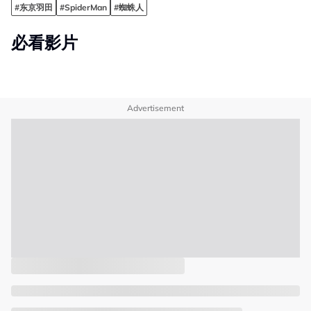
#东京羽田
#SpiderMan
#蜘蛛人
必看影片
Advertisement