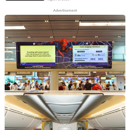
Advertisement