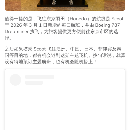
值得一提的是，飞往东京羽田（Haneda）的航线是 Scoot
于 2026 年 3 月 1 日新增的每日航班，并由 Boeing 787
Dreamliner 执飞，为旅客提供更方便前往东京市区的选
择。
之后如果搭乘 Scoot 飞往澳洲、中国、日本、菲律宾及泰
国等目的地，都有机会遇到这架主题飞机。换句话说，就算
没有特地预订主题航班，也有机会随机搭上！