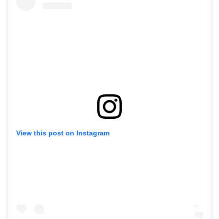
View this post on Instagram