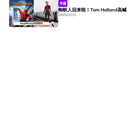
专题
蜘蛛人回来啦！Tom Holland
28/09/2019