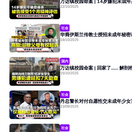
22/10/2025
社会
18/10/2025
国内
15/10/2025
社会
23/09/2025
社会