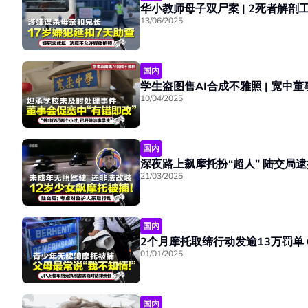
13/06/2025
国内
10/04/2025
国内
21/03/2025
国内
01/01/2025
国内