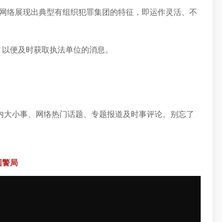
毒网络展现出典型有组织犯罪集团的特征，即运作灵活、不
，以便及时获取执法单位的消息。
内大小事、网络热门话题、专题报道及时事评论。别忘了
回警局