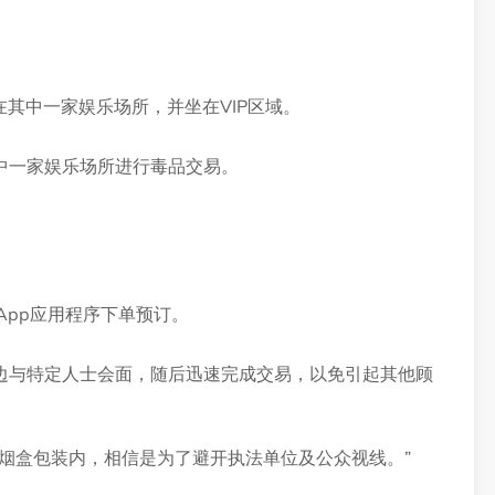
在其中一家娱乐场所，并坐在VIP区域。
其中一家娱乐场所进行毒品交易。
App应用程序下单预订。
边与特定人士会面，随后迅速完成交易，以免引起其他顾
烟盒包装内，相信是为了避开执法单位及公众视线。”