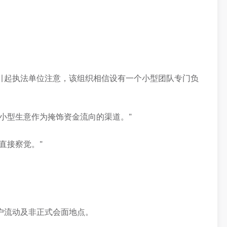
引起执法单位注意，该组织相信设有一个小型团队专门负
小型生意作为掩饰资金流向的渠道。”
直接察觉。”
户流动及非正式会面地点。