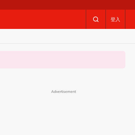
登入
Advertisement