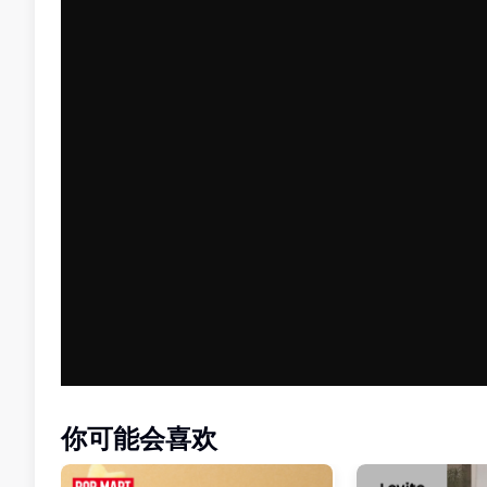
你可能会喜欢