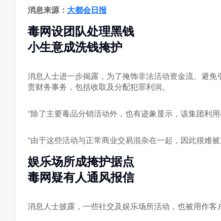
消息来源：
大都会日报
毒网设团队处理黑钱
小生意成洗钱掩护
消息人士进一步揭露，为了掩饰非法活动资金流、避免
责财务事务，包括收取及分配犯罪利润。
“除了主要毒品分销活动外，也有迹象显示，该集团利用
“由于这些活动与正常商业交易混杂在一起，因此很难被
娱乐场所成掩护据点
毒网疑有人通风报信
消息人士披露，一些社交及娱乐场所活动，也被用作客