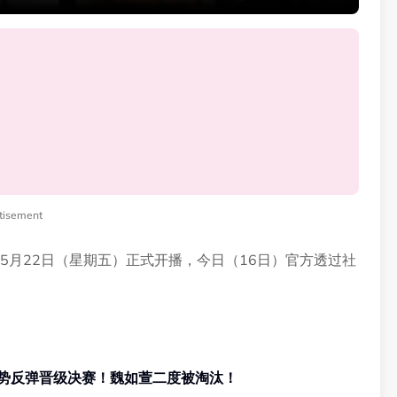
tisement
5月22日（星期五）正式开播，今日（16日）官方透过社
强势反弹晋级决赛！魏如萱二度被淘汰！