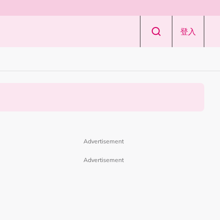
登入
Advertisement
Advertisement