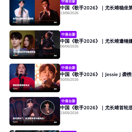
中港台新
中国《歌手2026》｜尤长靖稳坐
13/06/2026
中港台新
中国《歌手2026》｜尤长靖邀
06/06/2026
中港台新
中国《歌手2026》｜Jessie 
30/05/2026
中港台新
中国《歌手2026》｜尤长靖首
23/05/2026