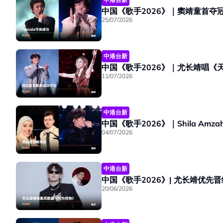
中国《歌手2026》｜窦靖童首夺
25/07/2026
中港台新
中国《歌手2026》｜尤长靖唱《
11/07/2026
中港台新
中国《歌手2026》｜Shila Am
04/07/2026
中港台新
20/06/2026