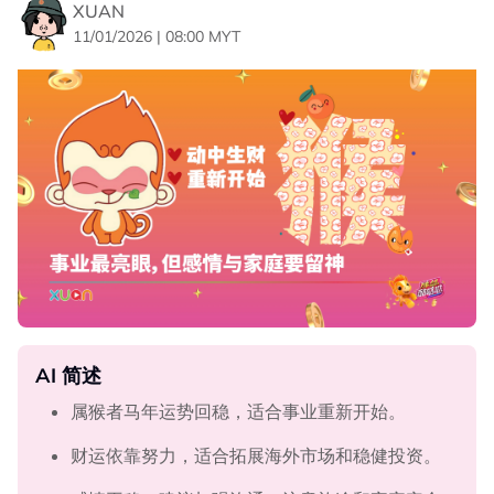
XUAN
11/01/2026 | 08:00 MYT
AI 简述
属猴者马年运势回稳，适合事业重新开始。
财运依靠努力，适合拓展海外市场和稳健投资。