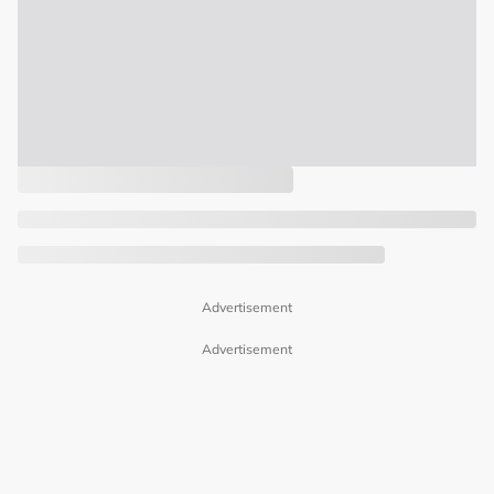
Advertisement
Advertisement