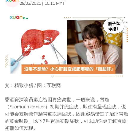
29/03/2021 | 10:11 MYT
文：精致小猪 / 图：互联网
香港资深演员廖启智因胃癌离世，一般来说，胃癌
（Stomach cancer）初期并无症状，即使有呈现症状，也
可能会被解读作肠胃道疾病症状，因此容易错过了治疗胃癌
的黄金时期。以下7种胃癌初期症状，可以助你更了解胃癌
初期如何发现。