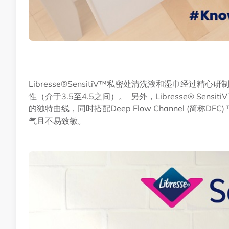
Libresse®SensitiV™私密处清洗液和湿巾经过
性（介于3.5至4.5之间）。 另外，Libresse® Sens
的独特曲线，同时搭配Deep Flow Channel (简
气且不易致敏。