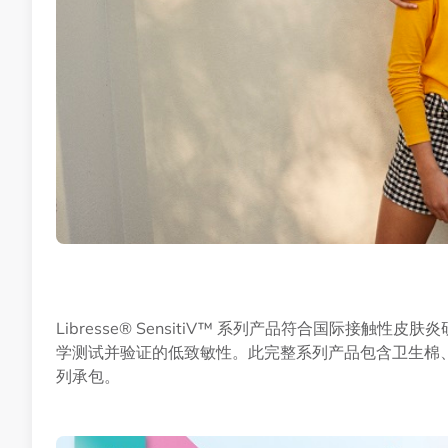
Libresse® SensitiV™ 系列产品符合国际接触性
学测试并验证的低致敏性。此完整系列产品包含卫生棉
列承包。