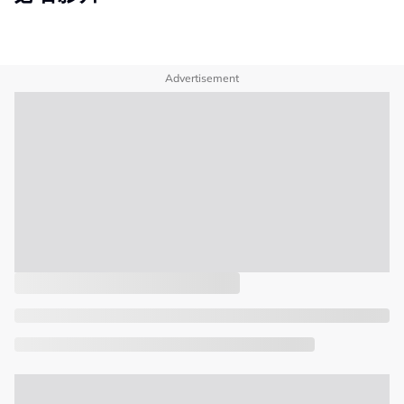
Advertisement