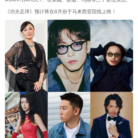
《功夫足球》预计将在8月份于马来西亚院线上映！