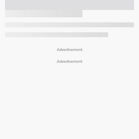
Advertisement
Advertisement