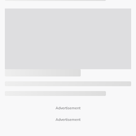
Advertisement
Advertisement