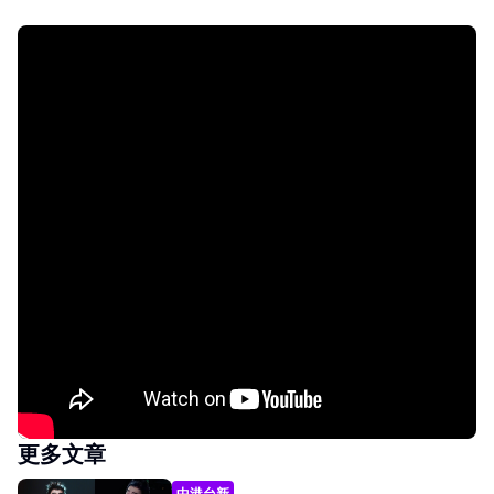
更多文章
中港台新