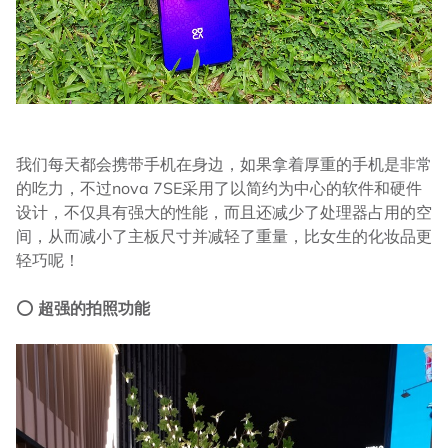
我们每天都会携带手机在身边，如果拿着厚重的手机是非常
的吃力，不过nova 7SE采用了以简约为中心的软件和硬件
设计，不仅具有强大的性能，而且还减少了处理器占用的空
间，从而减小了主板尺寸并减轻了重量，比女生的化妆品更
轻巧呢！
⭕
超强的拍照功能