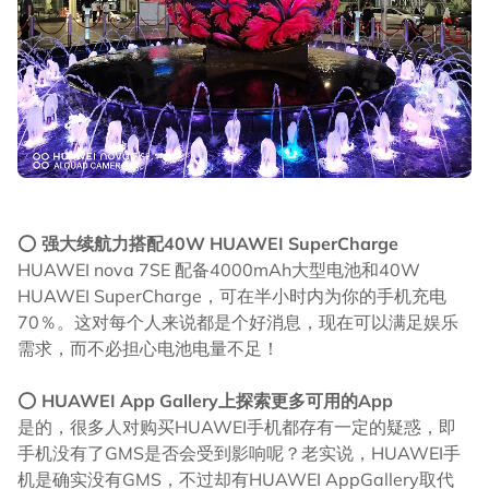
⭕
强大续航力搭配40W HUAWEI SuperCharge
HUAWEI nova 7SE 配备4000mAh大型电池和40W
HUAWEI SuperCharge，可在半小时内为你的手机充电
70％。这对每个人来说都是个好消息，现在可以满足娱乐
需求，而不必担心电池电量不足！
⭕
HUAWEI App Gallery上探索更多可用的App
是的，很多人对购买HUAWEI手机都存有一定的疑惑，即
手机没有了GMS是否会受到影响呢？老实说，HUAWEI手
机是确实没有GMS，不过却有HUAWEI AppGallery取代