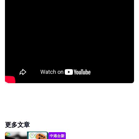
更多文章
中港台新