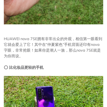
HUAWEI nova 7SE拥有非常出众的外观，相信第一眼看到
它就会爱上了它！其中在“仲夏紫色”手机背面还印有nova
字眼，非常抢眼！如果你是潮人一族，那么nova 7SE就是
为你而设。
⭕
比化妆品更轻的手机