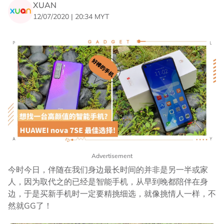
XUAN
12/07/2020 | 20:34 MYT
Advertisement
今时今日，伴随在我们身边最长时间的并非是另一半或家
人，因为取代之的已经是智能手机，从早到晚都陪伴在身
边，于是买新手机时一定要精挑细选，就像挑情人一样，不
然就GG了！