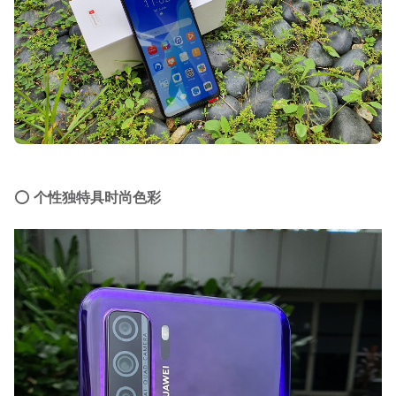
⭕
个性独特具时尚色彩