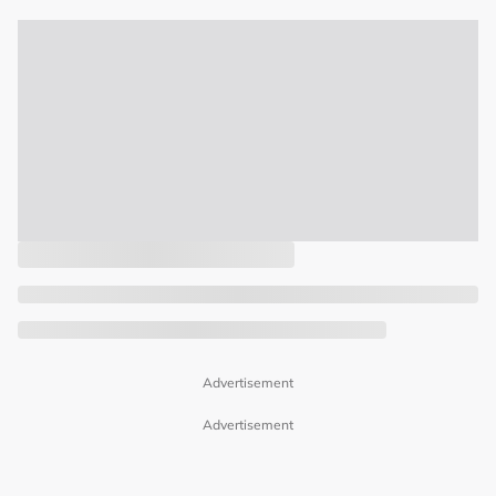
Advertisement
Advertisement