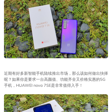
近期有好多新智能手机陆续推出市场，那么该如何做出抉择
呢？如果你是要求一台高颜值、功能齐全又价格实惠的5G
手机，HUAWEI nova 7SE是非常值得入手！