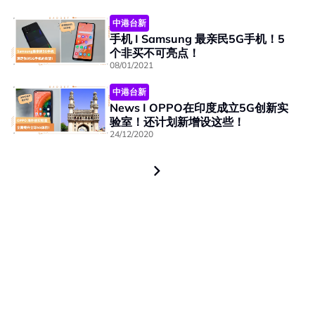
中港台新
手机 I Samsung 最亲民5G手机！5
个非买不可亮点！
08/01/2021
中港台新
News I OPPO在印度成立5G创新实
验室！还计划新增设这些！
24/12/2020