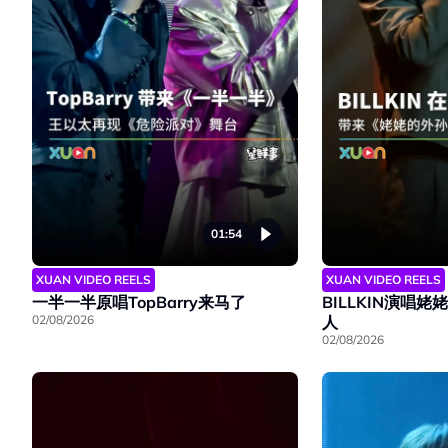
01:54
XUAN VIDEO REELS
XUAN VIDEO REELS
一半一半原唱TopBarry来马了
BILLKIN演唱
02/08/2026
人
02/08/2026