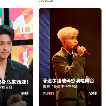
02/08/2026