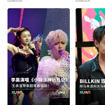
02/08/2026
02/08/2026