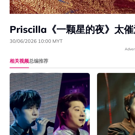
Priscilla《一颗星的夜
30/06/2026 10:00 MYT
Adver
相关视频
总编推荐