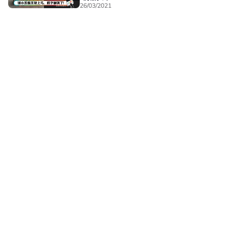
26/03/2021