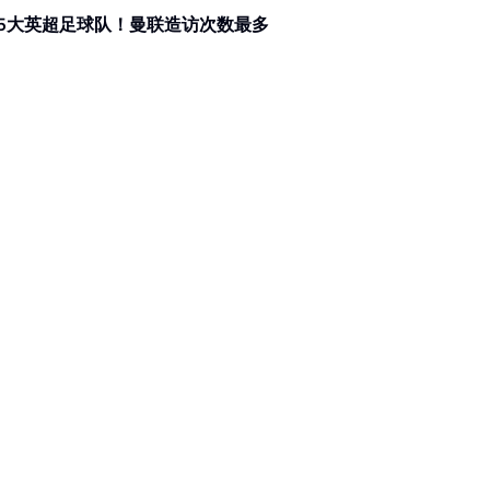
5大英超足球队！曼联造访次数最多