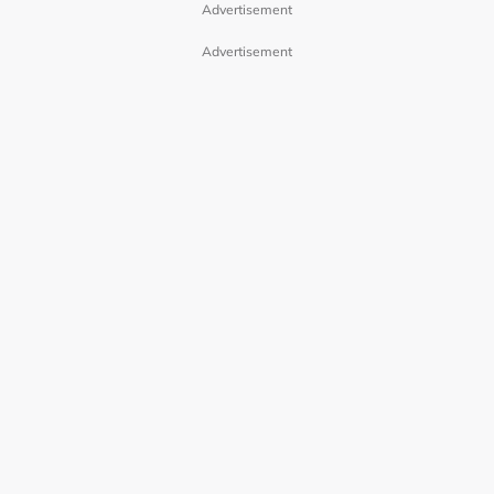
Advertisement
Advertisement