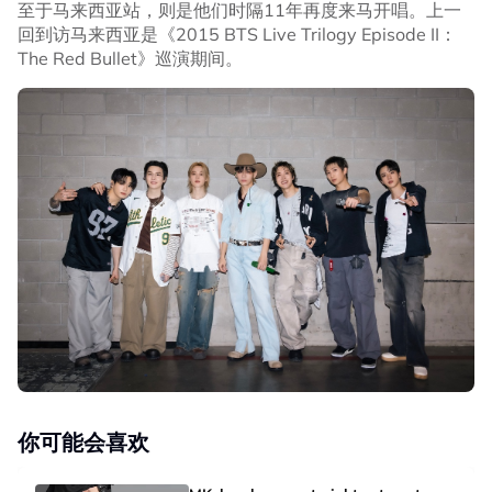
至于马来西亚站，则是他们时隔11年再度来马开唱。上一
回到访马来西亚是《2015 BTS Live Trilogy Episode II：
The Red Bullet》巡演期间。
你可能会喜欢