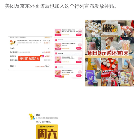
美团及京东外卖随后也加入这个行列宣布发放补贴。