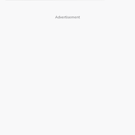
Advertisement