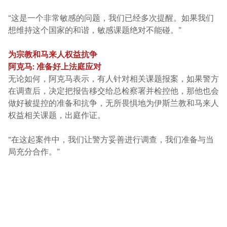
“这是一个非常敏感的问题，我们已经多次提醒。如果我们
想维持这个国家的和谐，敏感课题绝对不能碰。”
为宗教和马来人权益抗争
阿克马: 准备好上法庭应对
无论如何，阿克马表示，有人针对相关课题报案，如果警方
在调查后，决定把报告移交给总检察署并检控他，那他也会
做好被提控的准备和抗争，无所畏惧地为伊斯兰教和马来人
权益相关课题，出庭作证。
“在这起案件中，我们让警方妥善进行调查，我们准备与当
局充分合作。”