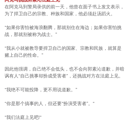
在阿克马到警局录供的前一天，他曾在面子书上发文表示，
为了捍卫自己的宗教、种族和国家，他必须赴汤蹈火。
“如果你害怕被海浪翻腾，那就别住在海边；如果你害怕挑
战，那就别被称为战士。”
“我从小就被教导要捍卫自己的国家、宗教和民族，就算是
赌上自己的性命。”
因此他强调，自己绝不会低头，也不会向郭素沁道歉，并暗
讽有人“自己挑事却扮成受害者”，还挑战对方在法庭上见。
“我绝不可能投降，更不用说道歉。”
“你是那个搞事的人，但还要“扮演受害者”。“
“我们法庭上见吧!“