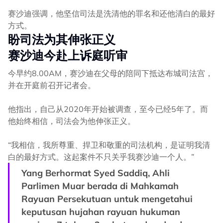
赛沙迪强调，他坚信司法是洗清他的罪名和还他清白的最好
方式。
盼司法为其伸张正义
赛沙迪今赴上诉庭听审
今早约8.00AM，赛沙迪在父母的陪同下抵达布城司法宫，
并在开庭前召开记者会。
他指出，自己从2020年开始被调查，至今已经5年了。而
他始终相信，司法会为他伸张正义。
“我相信，我所尊重、捍卫和敬重的司法机构，是证明我清
白的最好方式。这起案件不只关乎我赛沙迪一个人。”
Yang Berhormat Syed Saddiq, Ahli
Parlimen Muar berada di Mahkamah
Rayuan Persekutuan untuk mengetahui
keputusan hujahan rayuan hukuman