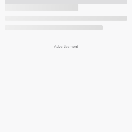
Advertisement