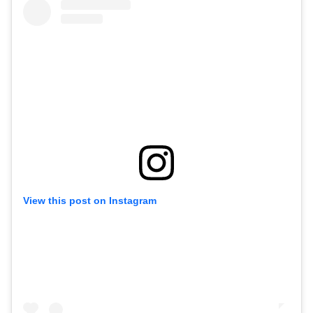
View this post on Instagram