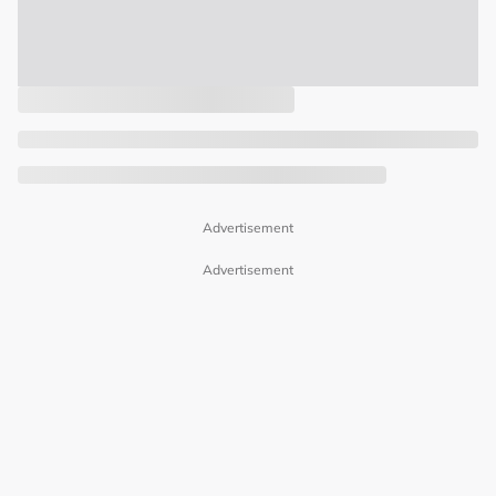
Advertisement
Advertisement