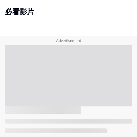
必看影片
Advertisement