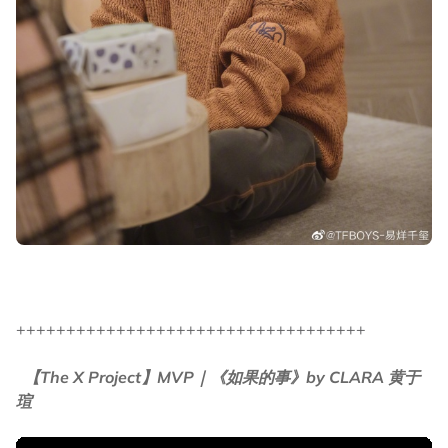
+++++++++++++++++++++++++++++++++++
【The X Project】MVP｜《如果的事》by CLARA 黄于
瑄