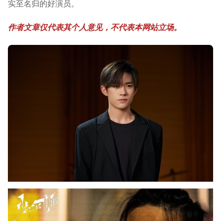
实至名归的好演员。
作者文章仅代表其个人意见，不代表本网站立场。