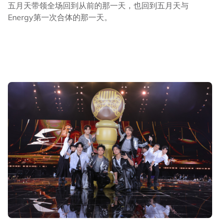
五月天带领全场回到从前的那一天，也回到五月天与
Energy第一次合体的那一天。