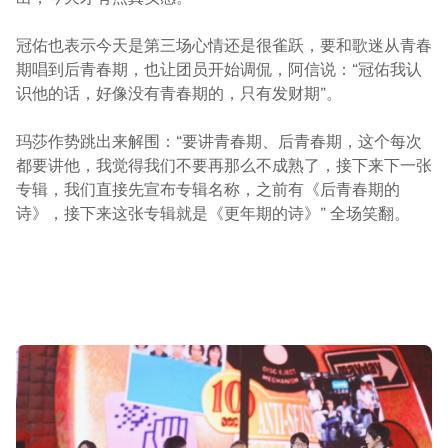
冠佑也表示今天是第三场心情还是很雀跃，要和歌迷从青春
期唱到后青春期，也让团员开始调侃，阿信说：“冠佑我认
识他的话，好像没有青春期的，只有发财期”。
玛莎作势跳出来解围：“要讲青春期、后青春期，这个每次
都要讲他，我觉得我们不要再那么不成熟了，接下来下一张
专辑，我们直接先宣布专辑名称，之前有《后青春期的
诗》，接下来这张专辑就是《更年期的诗》” 全场笑翻。