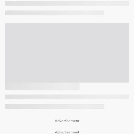
Advertisement
Advertisement