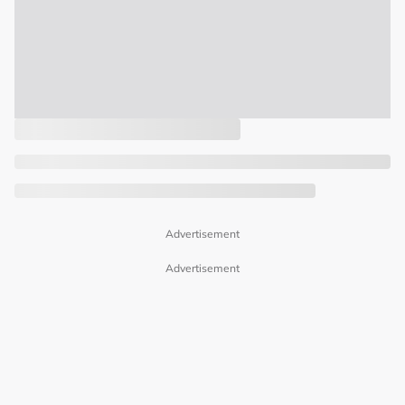
Advertisement
Advertisement