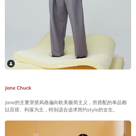
Jane Chuck
Jane的主要穿搭风格偏向欧美极简主义，所搭配的单品都
以百搭、利落为主，特别适合追求简约style的女生。