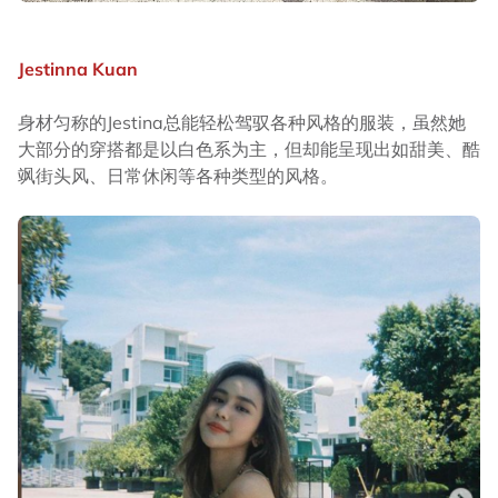
Jestinna Kuan
身材匀称的Jestina总能轻松驾驭各种风格的服装，虽然她
大部分的穿搭都是以白色系为主，但却能呈现出如甜美、酷
飒街头风、日常休闲等各种类型的风格。