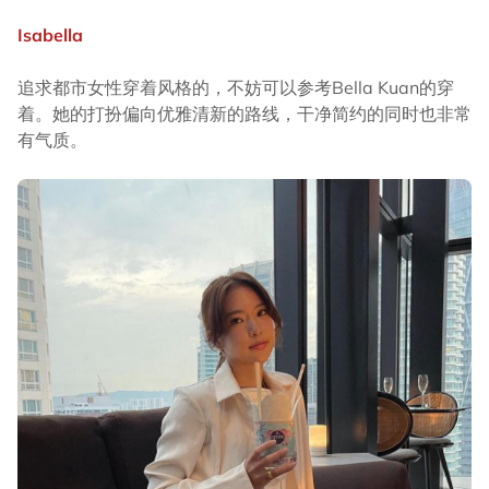
Isabella
追求都市女性穿着风格的，不妨可以参考Bella Kuan的穿
着。她的打扮偏向优雅清新的路线，干净简约的同时也非常
有气质。