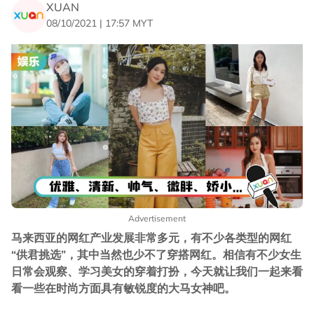
XUAN
08/10/2021 | 17:57 MYT
Advertisement
马来西亚的网红产业发展非常多元，有不少各类型的网红
“供君挑选”，其中当然也少不了穿搭网红。相信有不少女生
日常会观察、学习美女的穿着打扮，今天就让我们一起来看
看一些在时尚方面具有敏锐度的大马女神吧。