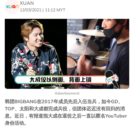
XUAN
12/03/2021 | 11:12 MYT
Advertisement
韩团BIGBANG在2017年成员先后入伍当兵，如今GD、
TOP、太阳和大成都完成兵役，但团体迟迟没有回归的消
息。近日，有报道指大成在退役之后一直以匿名YouTuber
身份活动。