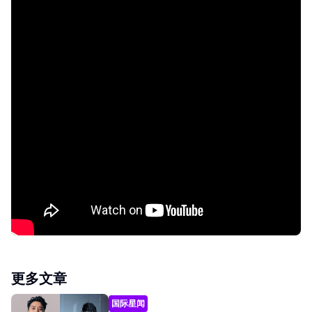
更多文章
国际星闻