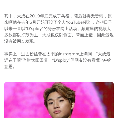
其中，大成在2019年底完成了兵役，随后就再无音讯，原
来啊他在去年6月开始开设了个人YouTube频道，这些日子
以来一直以“D'splay”的身份在网上活动。频道里的视频大
多数都以打鼓为主，大成也仅以侧面、背面上镜，因此迟迟
没有被网友发现。
事实上，过去粉丝曾在太阳的Instagram上询问，“大成最
近在干嘛”当时太阳回复，“D'splay”但网友没有看懂当中的
意思。