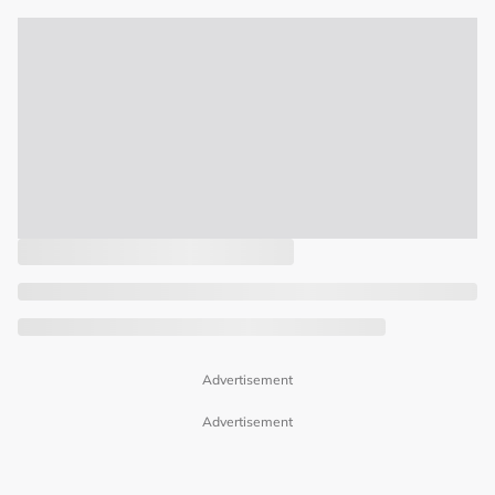
Advertisement
Advertisement