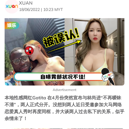
XUAN
18/06/2022 | 10:23 MYT
Advertisement
本地性感网红Gatita 在4月份突然宣布与林尚进“不再暧昧
不清”，两人正式分开。没想到两人近日受邀参加大马网络
恋爱真人秀时再度同框，并大谈两人过去私下的关系，似乎
余情未了！