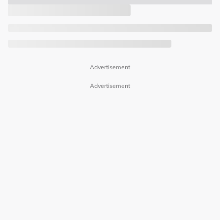
Advertisement
Advertisement