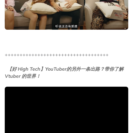
+++++++++++++++++++++++++++++++++++
【好 High Tech】YouTuber的另外一条出路？带你了解
Vtuber 的世界！