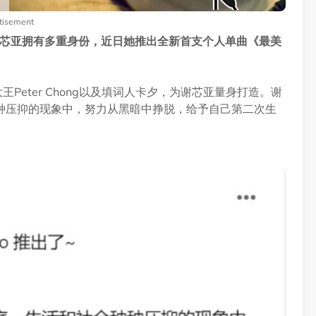
tisement
a Cha 谢芯亚拥有多重身份，近日她推出全新首支个人单曲《最美
Peter Chong以及填词人卡夕，为谢芯亚量身打造。谢
种压抑的现象中，努力从黑暗中挣脱，给予自己第二次生