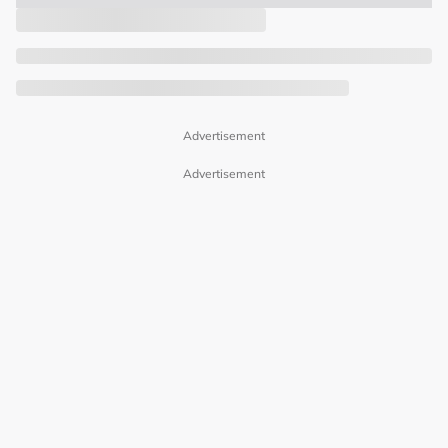
Advertisement
Advertisement