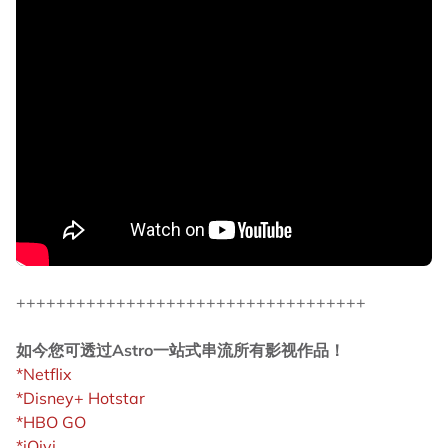
+++++++++++++++++++++++++++++++++++
如今您可透过Astro一站式串流所有影视作品！
*Netflix
*Disney+ Hotstar
*HBO GO
*iQiyi