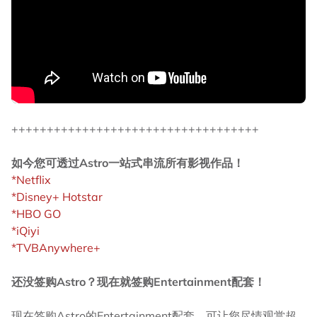
+++++++++++++++++++++++++++++++++++
如今您可透过Astro一站式串流所有影视作品！
*Netflix
*Disney+ Hotstar
*HBO GO
*iQiyi
*TVBAnywhere+
还没签购Astro？现在就签购Entertainment配套！
现在签购Astro的Entertainment配套，可让您尽情观赏超