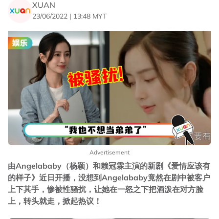
XUAN
23/06/2022 | 13:48 MYT
Advertisement
由Angelababy（杨颖）和赖冠霖主演的新剧《爱情应该有
的样子》近日开播，没想到Angelababy竟然在剧中被客户
上下其手，惨被性骚扰，让她在一怒之下把酒泼在对方脸
上，转头就走，掀起热议！