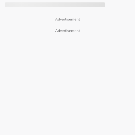
Advertisement
Advertisement