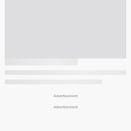
Advertisement
Advertisement