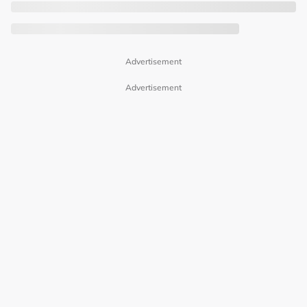
Advertisement
Advertisement