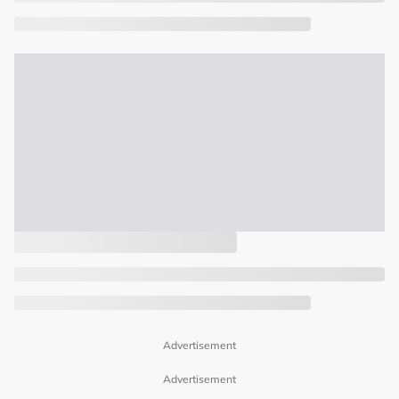
Advertisement
Advertisement