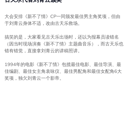
大会安排《新不了情》CP一同颁发最佳男主角奖项，但由
于刘青云身体不适，改由古天乐救场。
搞笑的是，大家看见古天乐出场时，还以为报幕员读错名
（因当时现场演奏《新不了情》主题曲音乐），而古天乐也
错有错觉，直接拿刘青云的讲稿照讲。
1994年的电影《新不了情》包揽最佳电影、最佳导演、最
佳编剧、最佳女主角袁咏仪、最佳男配角和最佳女配角6大
奖项，独欠刘青云一个影帝。