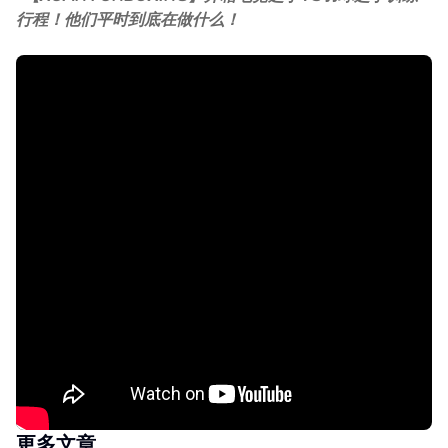
行程！他们平时到底在做什么！
更多文章