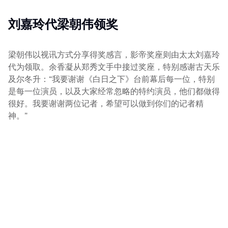
刘嘉玲代梁朝伟领奖
梁朝伟以视讯方式分享得奖感言，影帝奖座则由太太刘嘉玲
代为领取。余香凝从郑秀文手中接过奖座，特别感谢古天乐
及尔冬升：“我要谢谢《白日之下》台前幕后每一位，特别
是每一位演员，以及大家经常忽略的特约演员，他们都做得
很好。我要谢谢两位记者，希望可以做到你们的记者精
神。”