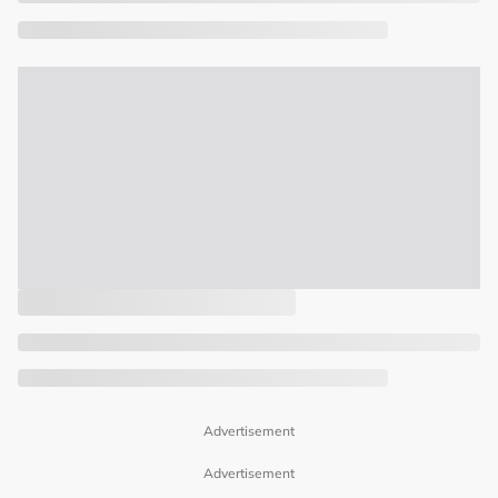
Advertisement
Advertisement