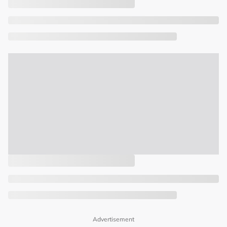
Advertisement