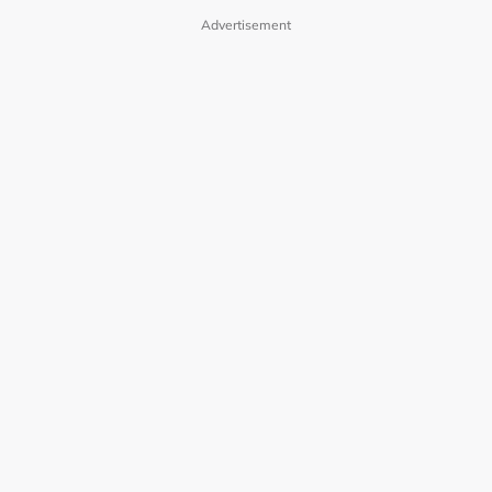
Advertisement