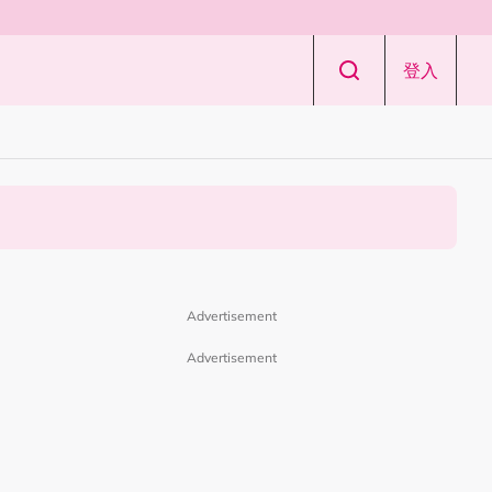
登入
Advertisement
Advertisement