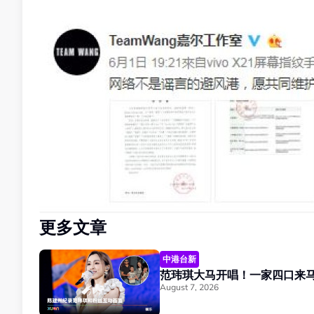
更多文章
中港台新
August 7, 2026