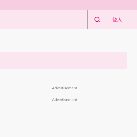
登入
Advertisement
Advertisement