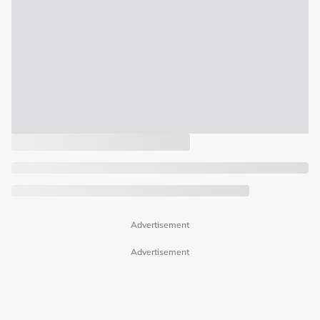
Advertisement
Advertisement