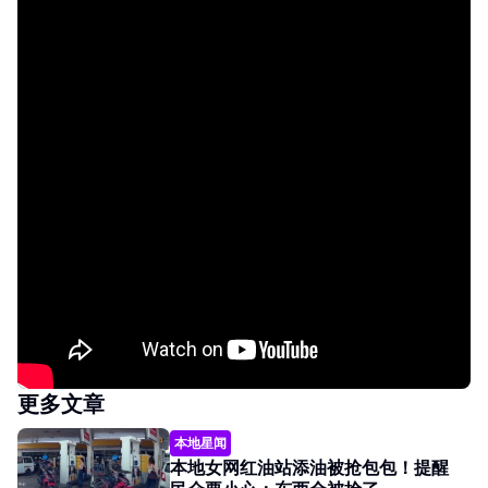
更多文章
本地星闻
本地女网红油站添油被抢包包！提醒