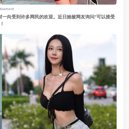
tisement
材一向受到许多网民的欢迎。近日她被网友询问“可以接受
！