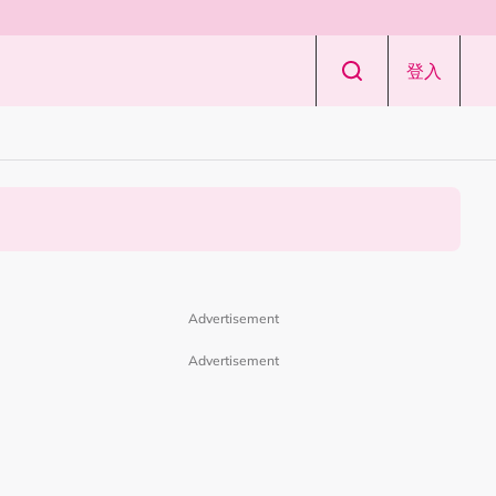
登入
Advertisement
Advertisement