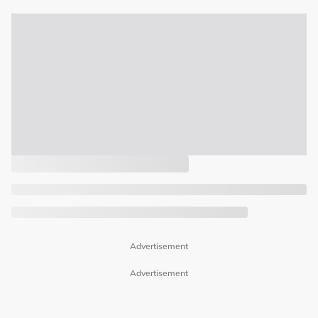
Advertisement
Advertisement