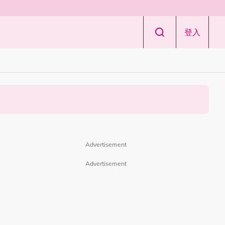
登入
Advertisement
Advertisement