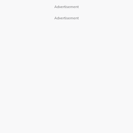
Advertisement
Advertisement