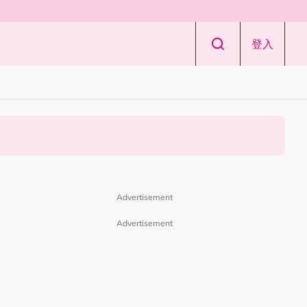
登入
Advertisement
Advertisement