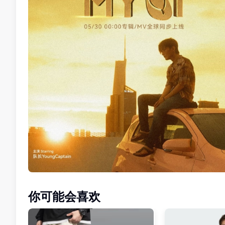
你可能会喜欢