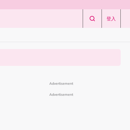
登入
Advertisement
Advertisement