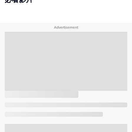
Advertisement