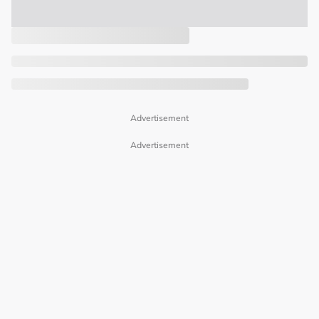
Advertisement
Advertisement