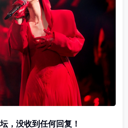
坛，没收到任何回复！