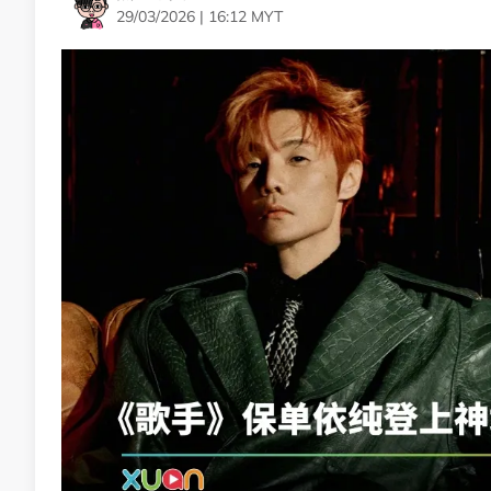
29/03/2026 | 16:12 MYT