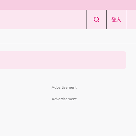
登入
Advertisement
Advertisement